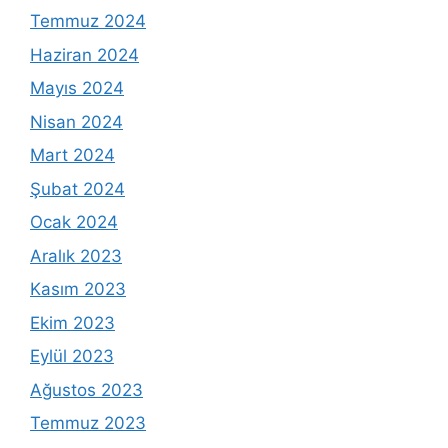
Temmuz 2024
Haziran 2024
Mayıs 2024
Nisan 2024
Mart 2024
Şubat 2024
Ocak 2024
Aralık 2023
Kasım 2023
Ekim 2023
Eylül 2023
Ağustos 2023
Temmuz 2023