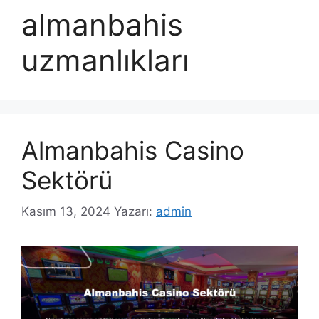
almanbahis
uzmanlıkları
Almanbahis Casino
Sektörü
Kasım 13, 2024
Yazarı:
admin