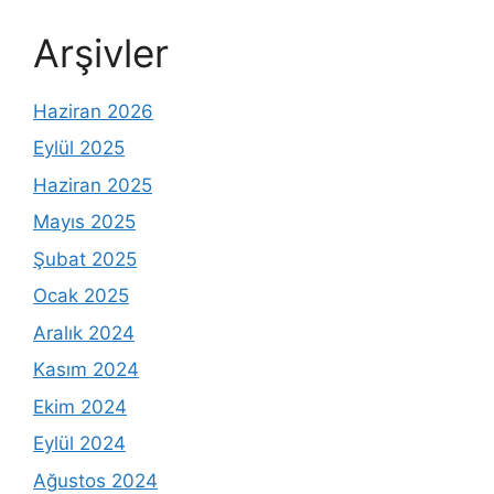
Arşivler
Haziran 2026
Eylül 2025
Haziran 2025
Mayıs 2025
Şubat 2025
Ocak 2025
Aralık 2024
Kasım 2024
Ekim 2024
Eylül 2024
Ağustos 2024