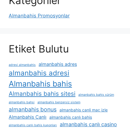
Kategoriler
Almanbahis Promosyonlar
Etiket Bulutu
almanbahis adres
adresi almanbahis
almanbahis adresi
Almanbahis bahis
Almanbahis bahis sitesi
almanbahis bahis sürüm
almanbahis bahsi
almanbahis benzersiz sistem
almanbahis bonus
almanbahis canli maç izle
Almanbahis Canlı
almanbahis canlı bahis
almanbahis canlı casino
almanbahis canlı bahis kuponları