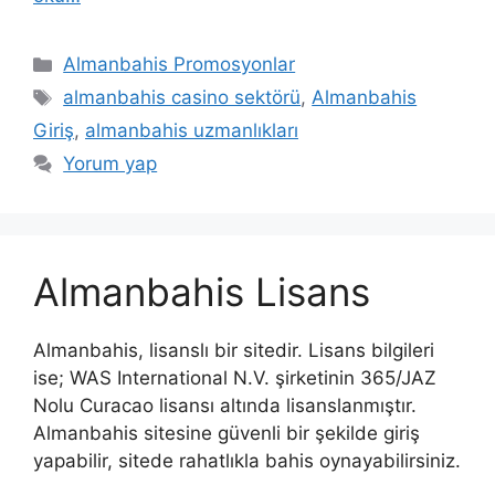
Kategoriler
Almanbahis Promosyonlar
Etiketler
almanbahis casino sektörü
,
Almanbahis
Giriş
,
almanbahis uzmanlıkları
Yorum yap
Almanbahis Lisans
Almanbahis, lisanslı bir sitedir. Lisans bilgileri
ise; WAS International N.V. şirketinin 365/JAZ
Nolu Curacao lisansı altında lisanslanmıştır.
Almanbahis sitesine güvenli bir şekilde giriş
yapabilir, sitede rahatlıkla bahis oynayabilirsiniz.