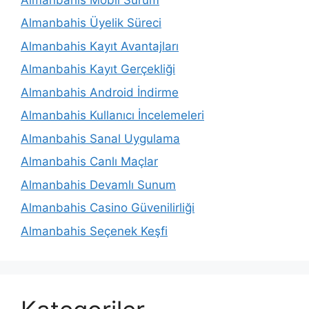
Almanbahis Üyelik Süreci
Almanbahis Kayıt Avantajları
Almanbahis Kayıt Gerçekliği
Almanbahis Android İndirme
Almanbahis Kullanıcı İncelemeleri
Almanbahis Sanal Uygulama
Almanbahis Canlı Maçlar
Almanbahis Devamlı Sunum
Almanbahis Casino Güvenilirliği
Almanbahis Seçenek Keşfi