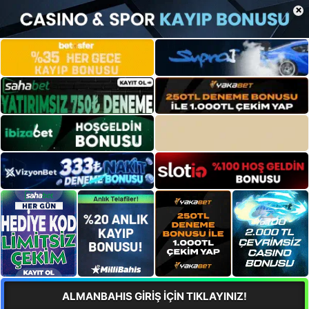
×
ALMANBAHIS GİRİŞ İÇİN TIKLAYINIZ!