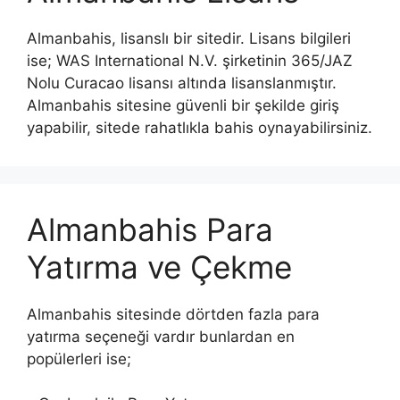
Almanbahis, lisanslı bir sitedir. Lisans bilgileri
ise; WAS International N.V. şirketinin 365/JAZ
Nolu Curacao lisansı altında lisanslanmıştır.
Almanbahis sitesine güvenli bir şekilde giriş
yapabilir, sitede rahatlıkla bahis oynayabilirsiniz.
Almanbahis Para
Yatırma ve Çekme
Almanbahis sitesinde dörtden fazla para
yatırma seçeneği vardır bunlardan en
popülerleri ise;