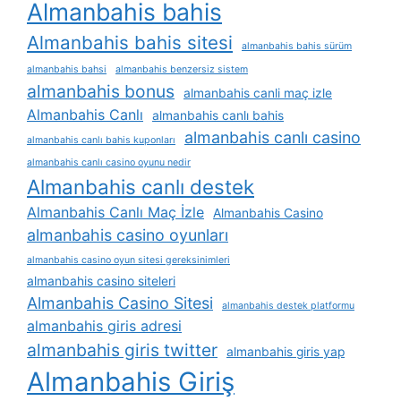
Almanbahis bahis
Almanbahis bahis sitesi
almanbahis bahis sürüm
almanbahis bahsi
almanbahis benzersiz sistem
almanbahis bonus
almanbahis canli maç izle
Almanbahis Canlı
almanbahis canlı bahis
almanbahis canlı casino
almanbahis canlı bahis kuponları
almanbahis canlı casino oyunu nedir
Almanbahis canlı destek
Almanbahis Canlı Maç İzle
Almanbahis Casino
almanbahis casino oyunları
almanbahis casino oyun sitesi gereksinimleri
almanbahis casino siteleri
Almanbahis Casino Sitesi
almanbahis destek platformu
almanbahis giris adresi
almanbahis giris twitter
almanbahis giris yap
Almanbahis Giriş