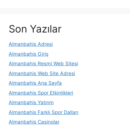
Son Yazılar
Almanbahis Adresi
Almanbahis Giriş
Almanbahis Resmi Web Sitesi
Almanbahis Web Site Adresi
Almanbahis Ana Sayfa
Almanbahis Spor Etkinlikleri
Almanbahis Yatırım
Almanbahis Farklı Spor Dalları
Almanbahis Casinolar