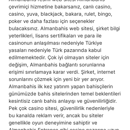
çevrimiçi hizmetine bakarsanız, canlı casino,
casino, yuva, blackjack, bakara, rulet, bingo,
poker ve daha fazlası için seçenekler
bulacaksınız. Almanbahis web sitesi, şirket bilgi
yeterlikleri, lisans sertifikaları ve para ile
casinonun anlaşılması nedeniyle Türkiye
yasaları nedeniyle Türk pazarında kabul
edilmemektedir. Çok iyi olmayan siteler için
değişim, Almanbahis bağlantı sorunlarına
erişimi sınırlamaya karar verdi. Şirket, internet
sorunlarını çözmek için yeni bir yer arıyor.
Almanbahis ilk kez yatırım yapan bahisçilerin
günümüzde bahis sitelerinden temel beklentileri
kesintisiz canlı bahis anlayışı ve güvenilirliğidir.
Pek çok casino sitesi, güvenilirlik nedenleriyle
bu kanalda reklam verir, ancak bu siteler
genellikle oyun deneyimine sahiptir ve