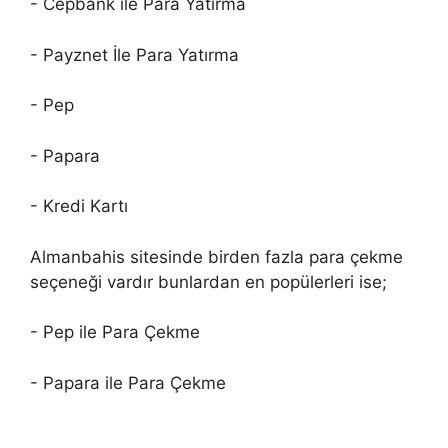
- Cepbank ile Para Yatırma
- Payznet İle Para Yatırma
- Pep
- Papara
- Kredi Kartı
Almanbahis sitesinde birden fazla para çekme
seçeneği vardır bunlardan en popülerleri ise;
- Pep ile Para Çekme
- Papara ile Para Çekme