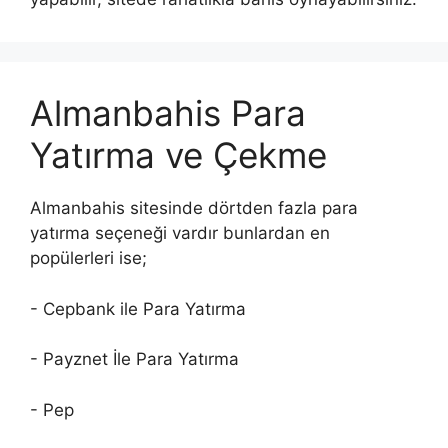
Almanbahis Para
Yatırma ve Çekme
Almanbahis sitesinde dörtden fazla para
yatırma seçeneği vardır bunlardan en
popülerleri ise;
- Cepbank ile Para Yatırma
- Payznet İle Para Yatırma
- Pep