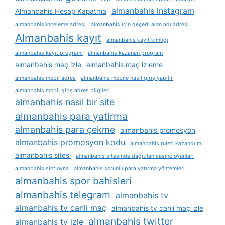
almanbahis instagram
Almanbahis Hesap Kapatma
almanbahis i̇nceleme adresi
almanbahis i̇çin geçerli alan adı adresi
Almanbahis kayıt
almanbahis kayıt kimliği
almanbahis kayıt programı
almanbahis kazanan program
almanbahis maç izle
almanbahis maç izleme
almanbahis mobil adres
almanbahis mobile nasıl giriş yapılır
almanbahis mobil giriş adres bilgileri
almanbahis nasil bir site
almanbahis para yatirma
almanbahis para çekme
almanbahis promosyon
almanbahis promosyon kodu
almanbahis ruleti kazandı mı
almanbahis sitesi
almanbahis sitesinde dağıtılan casino oyunları
almanbahis slot oyna
almanbahis sorunlu para yatırma yöntemleri
almanbahis spor bahisleri
almanbahis telegram
almanbahis tv
almanbahis tv canli maç
almanbahis tv canli maç izle
almanbahis twitter
almanbahis tv izle