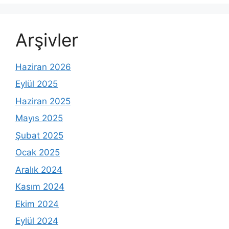
Arşivler
Haziran 2026
Eylül 2025
Haziran 2025
Mayıs 2025
Şubat 2025
Ocak 2025
Aralık 2024
Kasım 2024
Ekim 2024
Eylül 2024