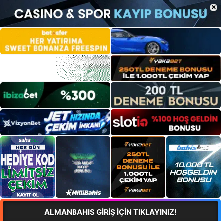
×
ALMANBAHIS GİRİŞ İÇİN TIKLAYINIZ!