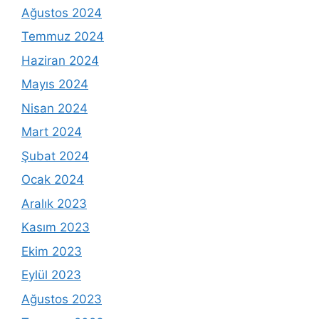
Ağustos 2024
Temmuz 2024
Haziran 2024
Mayıs 2024
Nisan 2024
Mart 2024
Şubat 2024
Ocak 2024
Aralık 2023
Kasım 2023
Ekim 2023
Eylül 2023
Ağustos 2023