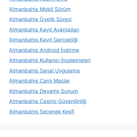
Almanbahis Mobil Sürüm
Almanbahis Üyelik Süreci
Almanbahis Kayıt Avantajları
Almanbahis Kayıt Gerçekliği
Almanbahis Android İndirme
Almanbahis Kullanıcı İncelemeleri
Almanbahis Sanal Uygulama
Almanbahis Canlı Maçlar
Almanbahis Devamlı Sunum
Almanbahis Casino Güvenilirliği
Almanbahis Seçenek Keşfi