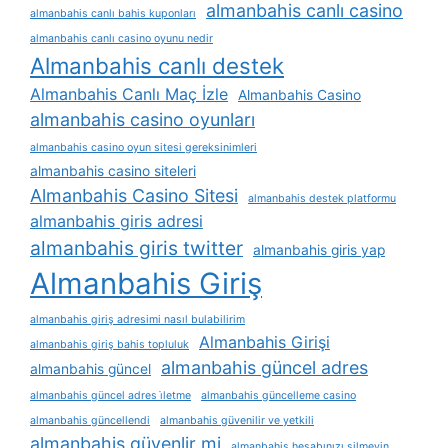
almanbahis canlı casino
almanbahis canlı bahis kuponları
almanbahis canlı casino oyunu nedir
Almanbahis canlı destek
Almanbahis Canlı Maç İzle
Almanbahis Casino
almanbahis casino oyunları
almanbahis casino oyun sitesi gereksinimleri
almanbahis casino siteleri
Almanbahis Casino Sitesi
almanbahis destek platformu
almanbahis giris adresi
almanbahis giris twitter
almanbahis giris yap
Almanbahis Giriş
almanbahis giriş adresimi nasıl bulabilirim
Almanbahis Girişi
almanbahis giriş bahis topluluk
almanbahis güncel adres
almanbahis güncel
almanbahis güncel adres i̇letme
almanbahis güncelleme casino
almanbahis güncellendi
almanbahis güvenilir ve yetkili
almanbahis güvenlir mi
almanbahis hesabınızı silmeyin