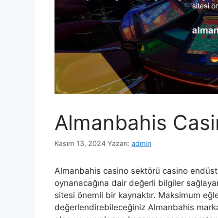
Almanbahis Casi
Kasım 13, 2024
Yazarı:
admin
Almanbahis casino sektörü casino endüstri
oynanacağına dair değerli bilgiler sağlay
sitesi önemli bir kaynaktır. Maksimum eğlen
değerlendirebileceğiniz Almanbahis marka ö