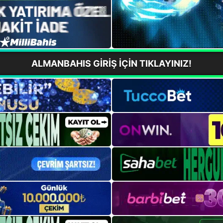
ALMANBAHIS GİRİŞ İÇİN TIKLAYINIZ!