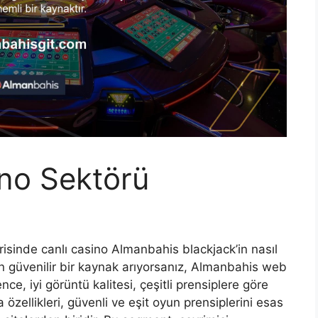
no Sektörü
sinde canlı casino Almanbahis blackjack’in nasıl
an güvenilir bir kaynak arıyorsanız, Almanbahis web
ce, iyi görüntü kalitesi, çeşitli prensiplere göre
zellikleri, güvenli ve eşit oyun prensiplerini esas