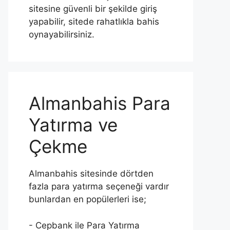
sitesine güvenli bir şekilde giriş
yapabilir, sitede rahatlıkla bahis
oynayabilirsiniz.
Almanbahis Para
Yatırma ve
Çekme
Almanbahis sitesinde dörtden
fazla para yatırma seçeneği vardır
bunlardan en popülerleri ise;
- Cepbank ile Para Yatırma