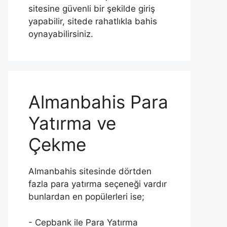
sitesine güvenli bir şekilde giriş
yapabilir, sitede rahatlıkla bahis
oynayabilirsiniz.
Almanbahis Para
Yatırma ve
Çekme
Almanbahis sitesinde dörtden
fazla para yatırma seçeneği vardır
bunlardan en popülerleri ise;
- Cepbank ile Para Yatırma