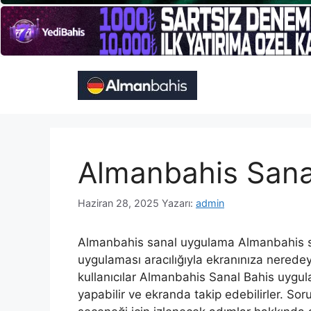
İçeriğe
atla
Almanbahis San
Haziran 28, 2025
Yazarı:
admin
Almanbahis sanal uygulama Almanbahis sa
uygulaması aracılığıyla ekranınıza nered
kullanıcılar Almanbahis Sanal Bahis uygu
yapabilir ve ekranda takip edebilirler. So