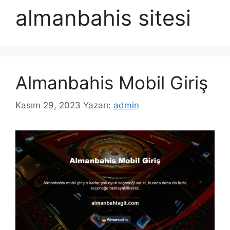
almanbahis sitesi
Almanbahis Mobil Giriş
Kasım 29, 2023
Yazarı:
admin