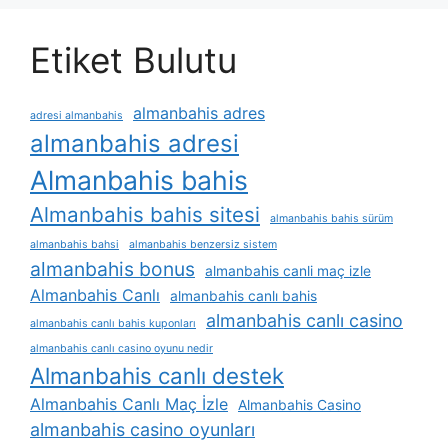
Etiket Bulutu
almanbahis adres
adresi almanbahis
almanbahis adresi
Almanbahis bahis
Almanbahis bahis sitesi
almanbahis bahis sürüm
almanbahis bahsi
almanbahis benzersiz sistem
almanbahis bonus
almanbahis canli maç izle
Almanbahis Canlı
almanbahis canlı bahis
almanbahis canlı casino
almanbahis canlı bahis kuponları
almanbahis canlı casino oyunu nedir
Almanbahis canlı destek
Almanbahis Canlı Maç İzle
Almanbahis Casino
almanbahis casino oyunları