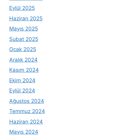
Eylül 2025
Haziran 2025
Mayıs 2025
Şubat 2025
Ocak 2025
Aralık 2024
Kasım 2024
Ekim 2024
Eylül 2024
Ağustos 2024
Temmuz 2024
Haziran 2024
Mayıs 2024