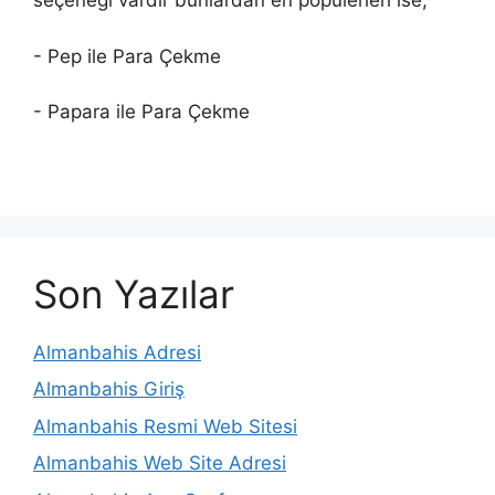
seçeneği vardır bunlardan en popülerleri ise;
- Pep ile Para Çekme
- Papara ile Para Çekme
Son Yazılar
Almanbahis Adresi
Almanbahis Giriş
Almanbahis Resmi Web Sitesi
Almanbahis Web Site Adresi