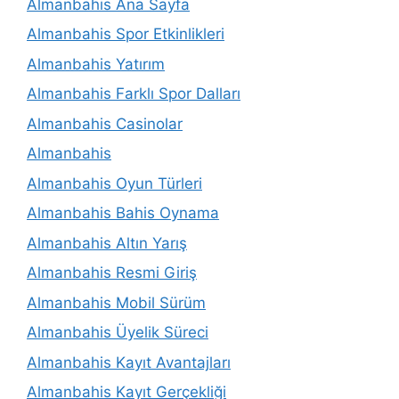
Almanbahis Ana Sayfa
Almanbahis Spor Etkinlikleri
Almanbahis Yatırım
Almanbahis Farklı Spor Dalları
Almanbahis Casinolar
Almanbahis
Almanbahis Oyun Türleri
Almanbahis Bahis Oynama
Almanbahis Altın Yarış
Almanbahis Resmi Giriş
Almanbahis Mobil Sürüm
Almanbahis Üyelik Süreci
Almanbahis Kayıt Avantajları
Almanbahis Kayıt Gerçekliği