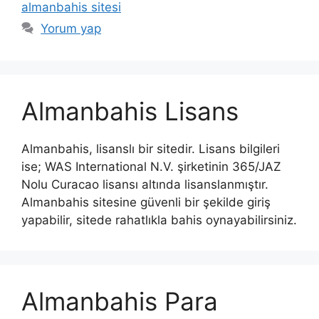
almanbahis sitesi
Yorum yap
Almanbahis Lisans
Almanbahis, lisanslı bir sitedir. Lisans bilgileri
ise; WAS International N.V. şirketinin 365/JAZ
Nolu Curacao lisansı altında lisanslanmıştır.
Almanbahis sitesine güvenli bir şekilde giriş
yapabilir, sitede rahatlıkla bahis oynayabilirsiniz.
Almanbahis Para