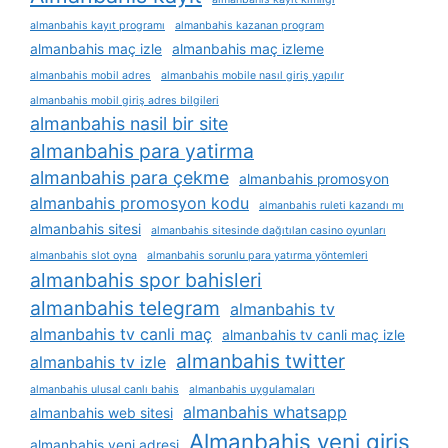
almanbahis kayıt programı
almanbahis kazanan program
almanbahis maç izle
almanbahis maç izleme
almanbahis mobil adres
almanbahis mobile nasıl giriş yapılır
almanbahis mobil giriş adres bilgileri
almanbahis nasil bir site
almanbahis para yatirma
almanbahis para çekme
almanbahis promosyon
almanbahis promosyon kodu
almanbahis ruleti kazandı mı
almanbahis sitesi
almanbahis sitesinde dağıtılan casino oyunları
almanbahis slot oyna
almanbahis sorunlu para yatırma yöntemleri
almanbahis spor bahisleri
almanbahis telegram
almanbahis tv
almanbahis tv canli maç
almanbahis tv canli maç izle
almanbahis twitter
almanbahis tv izle
almanbahis ulusal canlı bahis
almanbahis uygulamaları
almanbahis whatsapp
almanbahis web sitesi
Almanbahis yeni giriş
almanbahis yeni adresi