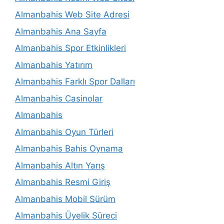
Almanbahis Web Site Adresi
Almanbahis Ana Sayfa
Almanbahis Spor Etkinlikleri
Almanbahis Yatırım
Almanbahis Farklı Spor Dalları
Almanbahis Casinolar
Almanbahis
Almanbahis Oyun Türleri
Almanbahis Bahis Oynama
Almanbahis Altın Yarış
Almanbahis Resmi Giriş
Almanbahis Mobil Sürüm
Almanbahis Üyelik Süreci