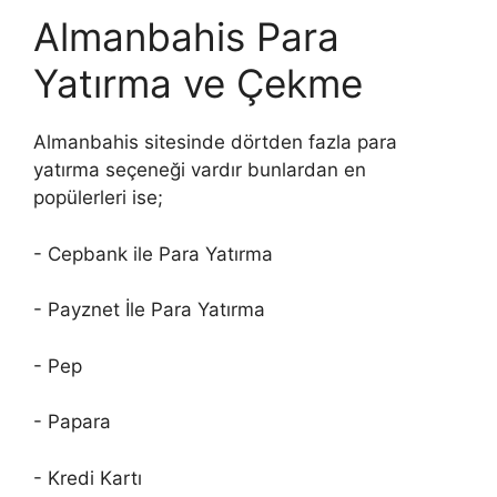
Almanbahis Para
Yatırma ve Çekme
Almanbahis sitesinde dörtden fazla para
yatırma seçeneği vardır bunlardan en
popülerleri ise;
- Cepbank ile Para Yatırma
- Payznet İle Para Yatırma
- Pep
- Papara
- Kredi Kartı