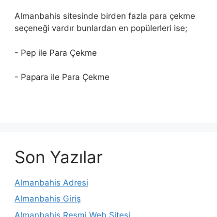
Almanbahis sitesinde birden fazla para çekme
seçeneği vardır bunlardan en popülerleri ise;
- Pep ile Para Çekme
- Papara ile Para Çekme
Son Yazılar
Almanbahis Adresi
Almanbahis Giriş
Almanbahis Resmi Web Sitesi