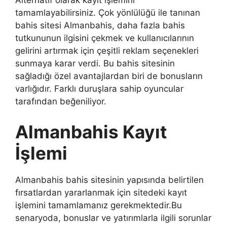
Alternatif olarak kayıt işlemini
tamamlayabilirsiniz. Çok yönlülüğü ile tanınan
bahis sitesi Almanbahis, daha fazla bahis
tutkununun ilgisini çekmek ve kullanıcılarının
gelirini artırmak için çeşitli reklam seçenekleri
sunmaya karar verdi. Bu bahis sitesinin
sağladığı özel avantajlardan biri de bonusların
varlığıdır. Farklı duruşlara sahip oyuncular
tarafından beğeniliyor.
Almanbahis Kayıt
İşlemi
Almanbahis bahis sitesinin yapısında belirtilen
fırsatlardan yararlanmak için sitedeki kayıt
işlemini tamamlamanız gerekmektedir.Bu
senaryoda, bonuslar ve yatırımlarla ilgili sorunlar