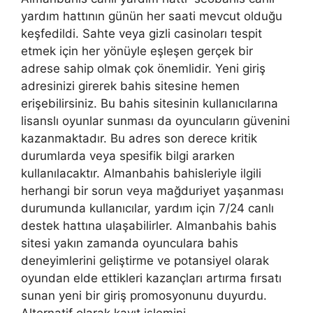
yardım hattının günün her saati mevcut olduğu
keşfedildi. Sahte veya gizli casinoları tespit
etmek için her yönüyle eşleşen gerçek bir
adrese sahip olmak çok önemlidir. Yeni giriş
adresinizi girerek bahis sitesine hemen
erişebilirsiniz. Bu bahis sitesinin kullanıcılarına
lisanslı oyunlar sunması da oyuncuların güvenini
kazanmaktadır. Bu adres son derece kritik
durumlarda veya spesifik bilgi ararken
kullanılacaktır. Almanbahis bahisleriyle ilgili
herhangi bir sorun veya mağduriyet yaşanması
durumunda kullanıcılar, yardım için 7/24 canlı
destek hattına ulaşabilirler. Almanbahis bahis
sitesi yakın zamanda oyunculara bahis
deneyimlerini geliştirme ve potansiyel olarak
oyundan elde ettikleri kazançları artırma fırsatı
sunan yeni bir giriş promosyonunu duyurdu.