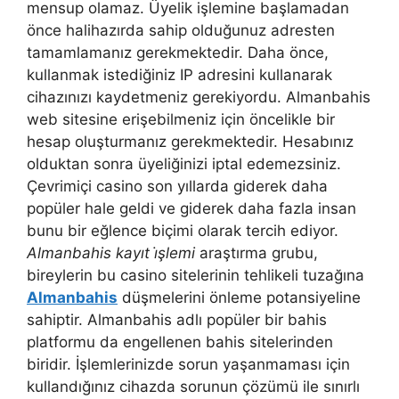
mensup olamaz. Üyelik işlemine başlamadan
önce halihazırda sahip olduğunuz adresten
tamamlamanız gerekmektedir. Daha önce,
kullanmak istediğiniz IP adresini kullanarak
cihazınızı kaydetmeniz gerekiyordu. Almanbahis
web sitesine erişebilmeniz için öncelikle bir
hesap oluşturmanız gerekmektedir. Hesabınız
olduktan sonra üyeliğinizi iptal edemezsiniz.
Çevrimiçi casino son yıllarda giderek daha
popüler hale geldi ve giderek daha fazla insan
bunu bir eğlence biçimi olarak tercih ediyor.
Almanbahis kayıt i̇şlemi
araştırma grubu,
bireylerin bu casino sitelerinin tehlikeli tuzağına
Almanbahis
düşmelerini önleme potansiyeline
sahiptir. Almanbahis adlı popüler bir bahis
platformu da engellenen bahis sitelerinden
biridir. İşlemlerinizde sorun yaşanmaması için
kullandığınız cihazda sorunun çözümü ile sınırlı