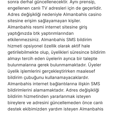
sonra derhal güncellenecektir. Aynı prensip,
engellenen canlı TV adresleri için de geçerlidir.
Adres değişikliği nedeniyle Almanbahis casino
sitesine erişim sağlayamayan kişiler.
Almanbahis resmi internet sitesine giriş
yaptığınızda btk yaptırımlarından
etkilenmezsiniz. Almanbahis SMS bildirim
hizmeti opsiyonel özellik olarak aktif hale
getirilebilmekte olup, üyelikleri süresince bildirim
almayı tercih eden üyelerin ayrıca bir talepte
bulunmalarına gerek bulunmamaktadır. Üyeler
üyelik işlemlerini gerçekleştirirken maalesef
bildirim çubuğunu kullanamayacaklardır.
Almanbahis internet bağlantılarına ilişkin SMS
bildirimlerini alamamaktadır. Adres değişikliği
bildirim hizmetinden yararlanmak isteyen
bireylere ve adresini güncellemeden önce canlı
destek ekibimizden yardım isteyen Almanbahis