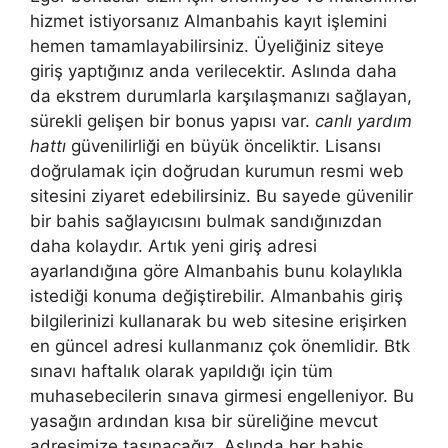
hizmet istiyorsanız Almanbahis kayıt işlemini
hemen tamamlayabilirsiniz. Üyeliğiniz siteye
giriş yaptığınız anda verilecektir. Aslında daha
da ekstrem durumlarla karşılaşmanızı sağlayan,
sürekli gelişen bir bonus yapısı var.
canlı yardım
hattı
güvenilirliği en büyük önceliktir. Lisansı
doğrulamak için doğrudan kurumun resmi web
sitesini ziyaret edebilirsiniz. Bu sayede güvenilir
bir bahis sağlayıcısını bulmak sandığınızdan
daha kolaydır. Artık yeni giriş adresi
ayarlandığına göre Almanbahis bunu kolaylıkla
istediği konuma değiştirebilir. Almanbahis giriş
bilgilerinizi kullanarak bu web sitesine erişirken
en güncel adresi kullanmanız çok önemlidir. Btk
sınavı haftalık olarak yapıldığı için tüm
muhasebecilerin sınava girmesi engelleniyor. Bu
yasağın ardından kısa bir süreliğine mevcut
adresimize taşınacağız. Aslında her bahis