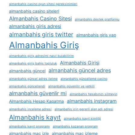
almanbahis casino oyun sitesi gereksinimleri
almanbahis casino siteleri
Almanbahis Casino Sitesi
almanbahis destek platformu
almanbahis giris adresi
almanbahis giris twitter
almanbahis giris yap
Almanbahis Giriş
almanbahis giriş adresimi nasıl bulabilirim
Almanbahis Girişi
almanbahis giriş bahis topluluk
almanbahis güncel adres
almanbahis güncel
almanbahis güncel adres i̇letme
almanbahis güncelleme casino
almanbahis güncellendi
almanbahis güvenilir ve yetkili
almanbahis güvenlir mi
almanbahis hesabınızı silmeyin
almanbahis instagram
Almanbahis Hesap Kapatma
almanbahis i̇nceleme adresi
almanbahis i̇çin geçerli alan adı adresi
Almanbahis kayıt
almanbahis kayıt kimliği
almanbahis kayıt programı
almanbahis kazanan program
almanbahis maç izle
almanbahis maç izleme