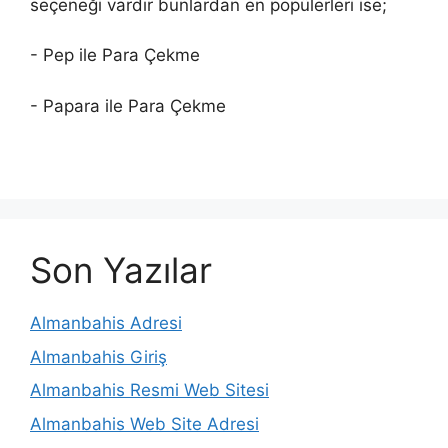
seçeneği vardır bunlardan en popülerleri ise;
- Pep ile Para Çekme
- Papara ile Para Çekme
Son Yazılar
Almanbahis Adresi
Almanbahis Giriş
Almanbahis Resmi Web Sitesi
Almanbahis Web Site Adresi