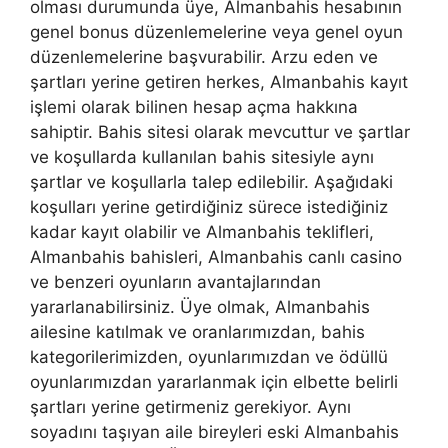
olması durumunda üye, Almanbahis hesabının
genel bonus düzenlemelerine veya genel oyun
düzenlemelerine başvurabilir. Arzu eden ve
şartları yerine getiren herkes, Almanbahis kayıt
işlemi olarak bilinen hesap açma hakkına
sahiptir. Bahis sitesi olarak mevcuttur ve şartlar
ve koşullarda kullanılan bahis sitesiyle aynı
şartlar ve koşullarla talep edilebilir. Aşağıdaki
koşulları yerine getirdiğiniz sürece istediğiniz
kadar kayıt olabilir ve Almanbahis teklifleri,
Almanbahis bahisleri, Almanbahis canlı casino
ve benzeri oyunların avantajlarından
yararlanabilirsiniz. Üye olmak, Almanbahis
ailesine katılmak ve oranlarımızdan, bahis
kategorilerimizden, oyunlarımızdan ve ödüllü
oyunlarımızdan yararlanmak için elbette belirli
şartları yerine getirmeniz gerekiyor. Aynı
soyadını taşıyan aile bireyleri eski Almanbahis