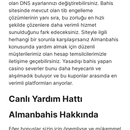
olan DNS ayarlarınızı değiştirebilirsiniz. Bahis
sitesinde mevcut olan tib engelleme
çözümlerinin yanı sıra, bu zorluğu en hızlı
şekilde çözenlere daha verimli hizmet
sunulduğunu fark edeceksiniz. Siteyle ilgili
herhangi bir sorunla karşılaşırsanız Almanbahis
konusunda yardım almak için düzenli
müşterilerimiz olan hesap temsilcilerimizle
iletişime geçebilirsiniz. Yasadışı bahis yapan
casino severler bunu daha heyecanlı ve
alışılmadık buluyor ve bu kuponlar arasında en
verimli platformları arıyorlar.
Canlı Yardım Hattı
Almanbahis Hakkında
Eğer bonuslar sizin için önemliyse ve mükemmel