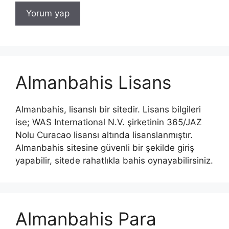
Almanbahis Lisans
Almanbahis, lisanslı bir sitedir. Lisans bilgileri
ise; WAS International N.V. şirketinin 365/JAZ
Nolu Curacao lisansı altında lisanslanmıştır.
Almanbahis sitesine güvenli bir şekilde giriş
yapabilir, sitede rahatlıkla bahis oynayabilirsiniz.
Almanbahis Para