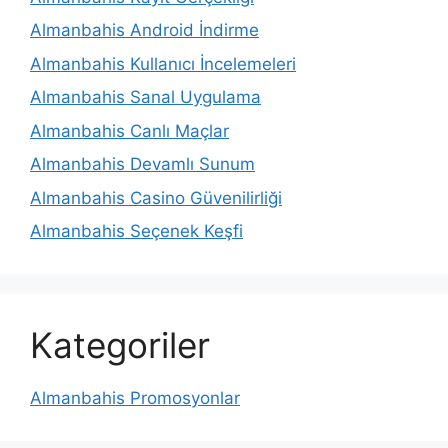
Almanbahis Android İndirme
Almanbahis Kullanıcı İncelemeleri
Almanbahis Sanal Uygulama
Almanbahis Canlı Maçlar
Almanbahis Devamlı Sunum
Almanbahis Casino Güvenilirliği
Almanbahis Seçenek Keşfi
Kategoriler
Almanbahis Promosyonlar