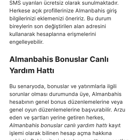
SMS uyarıları ücretsiz olarak sunulmaktadır.
Herkese açık profillerinize Almanbahis giriş
bilgilerinizi eklemenizi öneririz. Bu durum
bireylerin son değiştirilen alan adresini
kullanarak hesaplarına erişmelerini
engelleyebilir.
Almanbahis Bonuslar Canlı
Yardım Hattı
Bu senaryoda, bonuslar ve yatırımlarla ilgili
sorunlar olması durumunda üye, Almanbahis
hesabının genel bonus düzenlemelerine veya
genel oyun düzenlemelerine başvurabilir. Arzu
eden ve şartları yerine getiren herkes,
Almanbahis bonuslar canlı yardım hattı
kayıt
işlemi olarak bilinen hesap açma hakkına