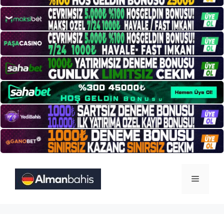
İçeriğe
atla
Menü