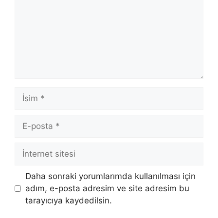
İsim
E-
posta
İnternet
sitesi
Daha sonraki yorumlarımda kullanılması için
adım, e-posta adresim ve site adresim bu
tarayıcıya kaydedilsin.