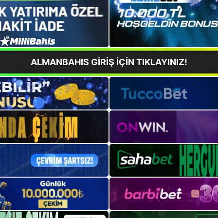
ALMANBAHIS GİRİŞ İÇİN TIKLAYINIZ!