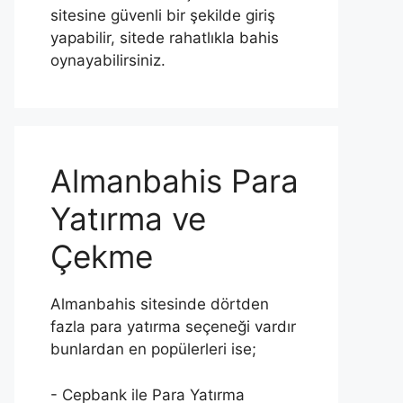
sitesine güvenli bir şekilde giriş
yapabilir, sitede rahatlıkla bahis
oynayabilirsiniz.
Almanbahis Para
Yatırma ve
Çekme
Almanbahis sitesinde dörtden
fazla para yatırma seçeneği vardır
bunlardan en popülerleri ise;
- Cepbank ile Para Yatırma