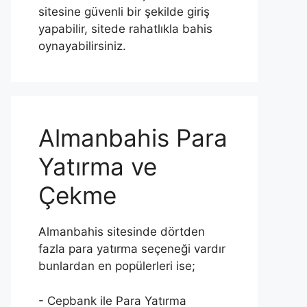
sitesine güvenli bir şekilde giriş
yapabilir, sitede rahatlıkla bahis
oynayabilirsiniz.
Almanbahis Para
Yatırma ve
Çekme
Almanbahis sitesinde dörtden
fazla para yatırma seçeneği vardır
bunlardan en popülerleri ise;
- Cepbank ile Para Yatırma