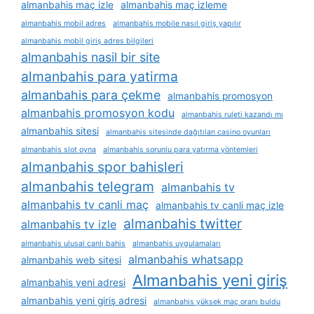
almanbahis maç izle
almanbahis maç izleme
almanbahis mobil adres
almanbahis mobile nasıl giriş yapılır
almanbahis mobil giriş adres bilgileri
almanbahis nasil bir site
almanbahis para yatirma
almanbahis para çekme
almanbahis promosyon
almanbahis promosyon kodu
almanbahis ruleti kazandı mı
almanbahis sitesi
almanbahis sitesinde dağıtılan casino oyunları
almanbahis slot oyna
almanbahis sorunlu para yatırma yöntemleri
almanbahis spor bahisleri
almanbahis telegram
almanbahis tv
almanbahis tv canli maç
almanbahis tv canli maç izle
almanbahis twitter
almanbahis tv izle
almanbahis ulusal canlı bahis
almanbahis uygulamaları
almanbahis whatsapp
almanbahis web sitesi
Almanbahis yeni giriş
almanbahis yeni adresi
almanbahis yeni giriş adresi
almanbahis yüksek maç oranı buldu