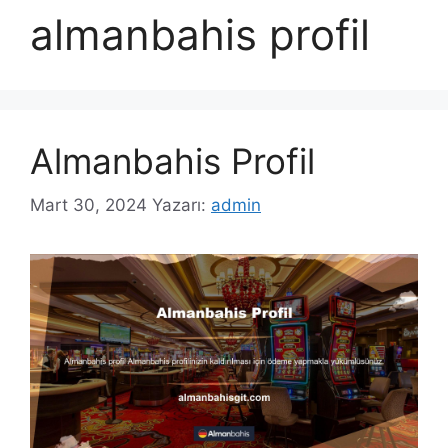
almanbahis profil
Almanbahis Profil
Mart 30, 2024
Yazarı:
admin