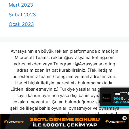
Mart 2023
Şubat 2023
Ocak 2023
Avrasya'nın en büyük reklam platformunda olmak için
Microsoft Teams:
reklam@avrasyamarketing.com
adresimizden veya Telegram: @Avrasyamarketing
adresimizden irtibat kurabilirsiniz. (Tek iletişim
adreslerimiz teams / telegram ve mail adresimizdir.
Harici hiçbir iletişim adresimiz bulunmamaktadır.
Lütfen itibar etmeyiniz.) Türkiye yasalarına göre 7258
sayılı kanun uyarınca yasa dışı bahis oynamanın
cezaları mevcuttur. Şu an bulunduğunuz site hiç bir
şekilde illegal bahis oyunları oynatmıyor ve oynamaya
aracı olmuyordur.
probahis
|
teksascasino
|
bets60
|
×
betlesene
|
elitbahis
|
marlonbet
|
casipolgit
|
betsleo