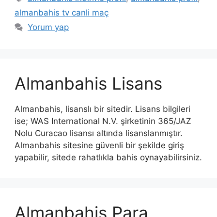
almanbahis tv canli maç
Yorum yap
Almanbahis Lisans
Almanbahis, lisanslı bir sitedir. Lisans bilgileri
ise; WAS International N.V. şirketinin 365/JAZ
Nolu Curacao lisansı altında lisanslanmıştır.
Almanbahis sitesine güvenli bir şekilde giriş
yapabilir, sitede rahatlıkla bahis oynayabilirsiniz.
Almanbahis Para