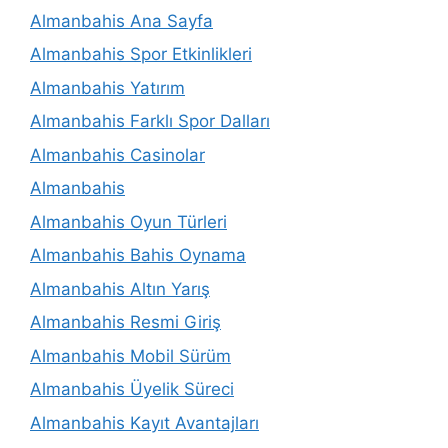
Almanbahis Ana Sayfa
Almanbahis Spor Etkinlikleri
Almanbahis Yatırım
Almanbahis Farklı Spor Dalları
Almanbahis Casinolar
Almanbahis
Almanbahis Oyun Türleri
Almanbahis Bahis Oynama
Almanbahis Altın Yarış
Almanbahis Resmi Giriş
Almanbahis Mobil Sürüm
Almanbahis Üyelik Süreci
Almanbahis Kayıt Avantajları