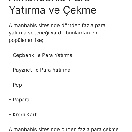
Yatırma ve Çekme
Almanbahis sitesinde dörtden fazla para
yatırma seçeneği vardır bunlardan en
popülerleri ise;
- Cepbank ile Para Yatırma
- Payznet İle Para Yatırma
- Pep
- Papara
- Kredi Kartı
Almanbahis sitesinde birden fazla para çekme