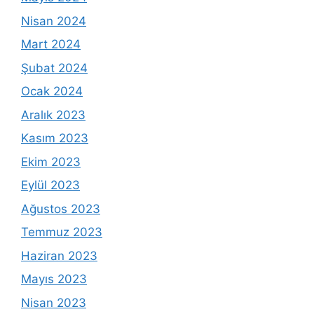
Nisan 2024
Mart 2024
Şubat 2024
Ocak 2024
Aralık 2023
Kasım 2023
Ekim 2023
Eylül 2023
Ağustos 2023
Temmuz 2023
Haziran 2023
Mayıs 2023
Nisan 2023