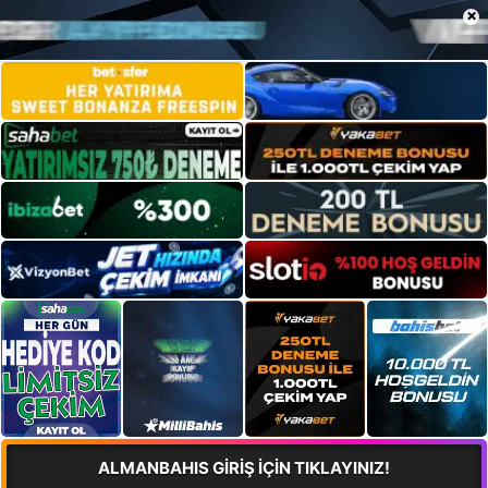
×
ALMANBAHIS GİRİŞ İÇİN TIKLAYINIZ!