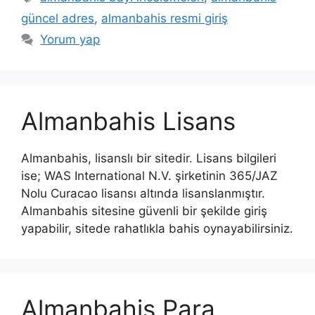
güncel adres
,
almanbahis resmi giriş
Yorum yap
Almanbahis Lisans
Almanbahis, lisanslı bir sitedir. Lisans bilgileri
ise; WAS International N.V. şirketinin 365/JAZ
Nolu Curacao lisansı altında lisanslanmıştır.
Almanbahis sitesine güvenli bir şekilde giriş
yapabilir, sitede rahatlıkla bahis oynayabilirsiniz.
Almanbahis Para