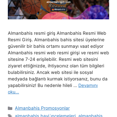
Almanbahis resmi giriş Almanbahis Resmi Web
Resmi Giriş. Almanbahis bahis sitesi üyelerine
güvenilir bir bahis ortamı sunmayı vaat ediyor
Almanbahis resmi web resmi girişi ve resmi web
sitesine 7-24 erişilebilir. Resmi web sitesini
ziyaret ettiğinizde, ihtiyacınız olan tüm bilgileri
bulabilirsiniz. Ancak web sitesi ile sosyal
medyada bağlantı kurmak istiyorsanız, bunu da
yapabilirsiniz! Bu nedenle hileli …
Devamını
oku…
Kategoriler
Almanbahis Promosyonlar
Etiketler
almanbahis bayi i̇ncelemeleri
,
almanbahis