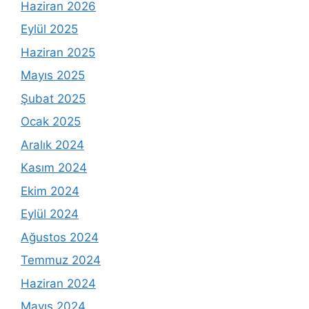
Haziran 2026
Eylül 2025
Haziran 2025
Mayıs 2025
Şubat 2025
Ocak 2025
Aralık 2024
Kasım 2024
Ekim 2024
Eylül 2024
Ağustos 2024
Temmuz 2024
Haziran 2024
Mayıs 2024