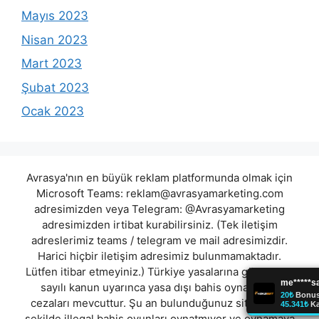
Mayıs 2023
Nisan 2023
Mart 2023
Şubat 2023
Ocak 2023
Avrasya'nın en büyük reklam platformunda olmak için
Microsoft Teams:
reklam@avrasyamarketing.com
adresimizden veya Telegram: @Avrasyamarketing
adresimizden irtibat kurabilirsiniz. (Tek iletişim
adreslerimiz teams / telegram ve mail adresimizdir.
Harici hiçbir iletişim adresimiz bulunmamaktadır.
Lütfen itibar etmeyiniz.) Türkiye yasalarına göre 7258
sayılı kanun uyarınca yasa dışı bahis oynamanın
cezaları mevcuttur. Şu an bulunduğunuz site hiç bir
şekilde illegal bahis oyunları oynatmıyor ve oynamaya