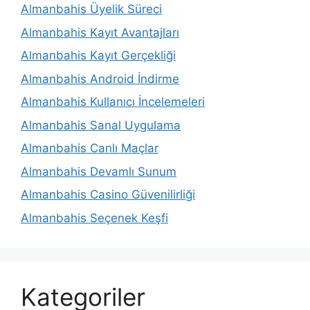
Almanbahis Üyelik Süreci
Almanbahis Kayıt Avantajları
Almanbahis Kayıt Gerçekliği
Almanbahis Android İndirme
Almanbahis Kullanıcı İncelemeleri
Almanbahis Sanal Uygulama
Almanbahis Canlı Maçlar
Almanbahis Devamlı Sunum
Almanbahis Casino Güvenilirliği
Almanbahis Seçenek Keşfi
Kategoriler