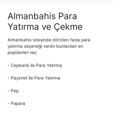
Almanbahis Para
Yatırma ve Çekme
Almanbahis sitesinde dörtden fazla para
yatırma seçeneği vardır bunlardan en
popülerleri ise;
- Cepbank ile Para Yatırma
- Payznet İle Para Yatırma
- Pep
- Papara