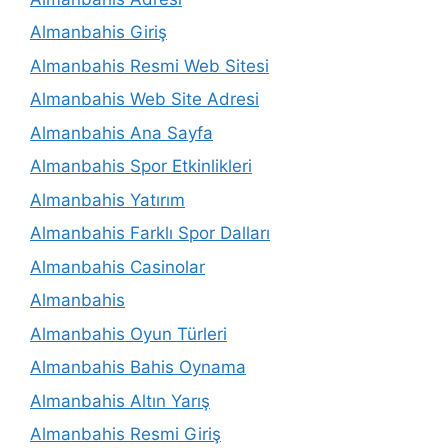
Almanbahis Giriş
Almanbahis Resmi Web Sitesi
Almanbahis Web Site Adresi
Almanbahis Ana Sayfa
Almanbahis Spor Etkinlikleri
Almanbahis Yatırım
Almanbahis Farklı Spor Dalları
Almanbahis Casinolar
Almanbahis
Almanbahis Oyun Türleri
Almanbahis Bahis Oynama
Almanbahis Altın Yarış
Almanbahis Resmi Giriş