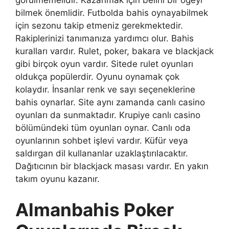
görülmemelidir. Kazanmak için belirli bir öğeyi
bilmek önemlidir. Futbolda bahis oynayabilmek
için sezonu takip etmeniz gerekmektedir.
Rakiplerinizi tanımanıza yardımcı olur. Bahis
kuralları vardır. Rulet, poker, bakara ve blackjack
gibi birçok oyun vardır. Sitede rulet oyunları
oldukça popülerdir. Oyunu oynamak çok
kolaydır. İnsanlar renk ve sayı seçeneklerine
bahis oynarlar. Site aynı zamanda canlı casino
oyunları da sunmaktadır. Krupiye canlı casino
bölümündeki tüm oyunları oynar. Canlı oda
oyunlarının sohbet işlevi vardır. Küfür veya
saldırgan dil kullananlar uzaklaştırılacaktır.
Dağıtıcının bir blackjack masası vardır. En yakın
takım oyunu kazanır.
Almanbahis Poker