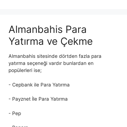
Almanbahis Para
Yatırma ve Çekme
Almanbahis sitesinde dörtden fazla para
yatırma seçeneği vardır bunlardan en
popülerleri ise;
- Cepbank ile Para Yatırma
- Payznet İle Para Yatırma
- Pep