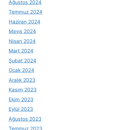
Ağustos 2024
Temmuz 2024
Haziran 2024
Mayıs 2024
Nisan 2024
Mart 2024
Şubat 2024
Ocak 2024
Aralık 2023
Kasım 2023
Ekim 2023
Eylül 2023
Ağustos 2023
Temmuz 2023