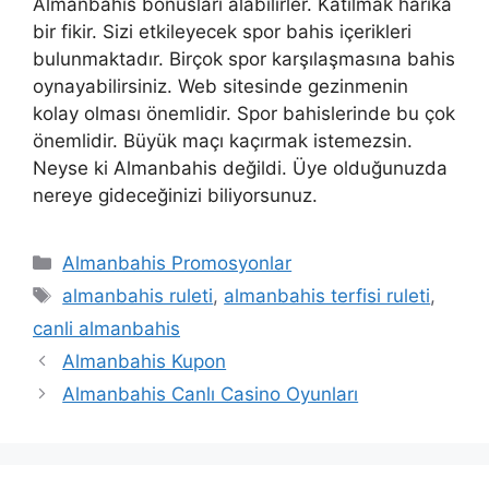
Almanbahis bonusları alabilirler. Katılmak harika
bir fikir. Sizi etkileyecek spor bahis içerikleri
bulunmaktadır. Birçok spor karşılaşmasına bahis
oynayabilirsiniz. Web sitesinde gezinmenin
kolay olması önemlidir. Spor bahislerinde bu çok
önemlidir. Büyük maçı kaçırmak istemezsin.
Neyse ki Almanbahis değildi. Üye olduğunuzda
nereye gideceğinizi biliyorsunuz.
Kategoriler
Almanbahis Promosyonlar
Etiketler
almanbahis ruleti
,
almanbahis terfisi ruleti
,
canli almanbahis
Almanbahis Kupon
Almanbahis Canlı Casino Oyunları