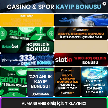
×
ALMANBAHIS GİRİŞ İÇİN TIKLAYINIZ!