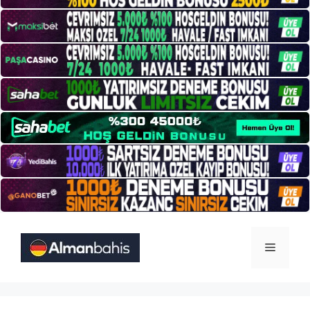
İçeriğe
atla
Menü