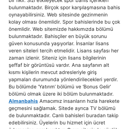
bir fikir. Sizi etkileyecek spor bahis içerikleri
bulunmaktadır. Birçok spor karşılaşmasına bahis
oynayabilirsiniz. Web sitesinde gezinmenin
kolay olması önemlidir. Spor bahislerinde bu çok
önemlidir. Web sitemizde hakkımızda bölümü
bulunmaktadır. Bahisçiler en büyük sorunu
güven konusunda yaşıyorlar. İnsanlar lisans
veren siteleri tercih etmelidir. Lisans sayfası her
zaman izlenir. Siteniz için lisans bilgilerinin
şeffaf bir görüntüsü vardır. Ana sayfanın alt
kısmı kişilerin mevcut adresleriyle giriş
yapmaları durumunda yönlendirilecekleri yerdir.
Bu bölümde ‘Yatırım’ bölümü ve ‘Bonus Gelir’
bölümü olmak üzere iki bölüm bulunmaktadır.
Almanbahis
Amacımız insanların hızla harekete
geçmesini sağlamak. Sitede ayrıca TV bölümü
de bulunmaktadır. Canlı bahisleri buradan takip
edebilirsiniz. Üyelerin bu hizmet için ücret