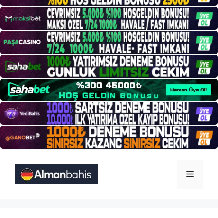
İçeriğe
atla
Menü