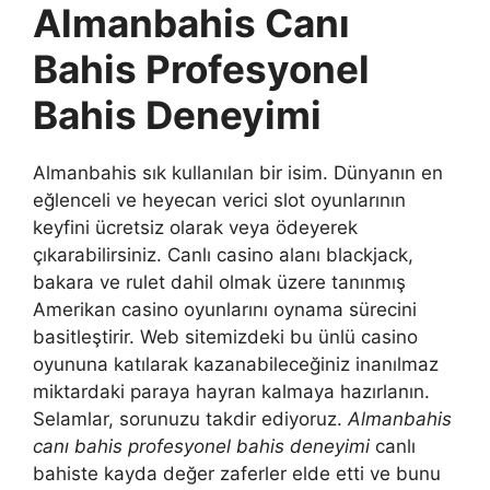
Almanbahis Canı
Bahis Profesyonel
Bahis Deneyimi
Almanbahis sık kullanılan bir isim. Dünyanın en
eğlenceli ve heyecan verici slot oyunlarının
keyfini ücretsiz olarak veya ödeyerek
çıkarabilirsiniz. Canlı casino alanı blackjack,
bakara ve rulet dahil olmak üzere tanınmış
Amerikan casino oyunlarını oynama sürecini
basitleştirir. Web sitemizdeki bu ünlü casino
oyununa katılarak kazanabileceğiniz inanılmaz
miktardaki paraya hayran kalmaya hazırlanın.
Selamlar, sorunuzu takdir ediyoruz.
Almanbahis
canı bahis profesyonel bahis deneyimi
canlı
bahiste kayda değer zaferler elde etti ve bunu