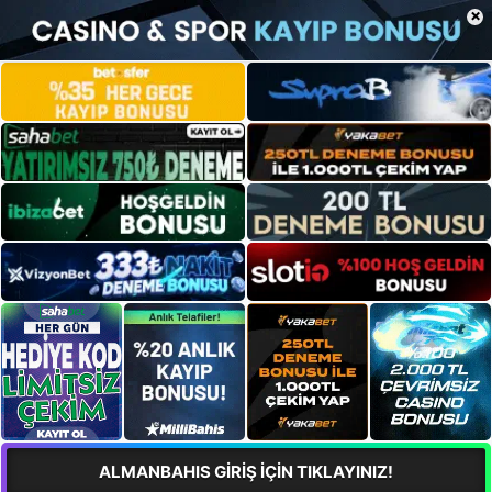
×
ALMANBAHIS GİRİŞ İÇİN TIKLAYINIZ!