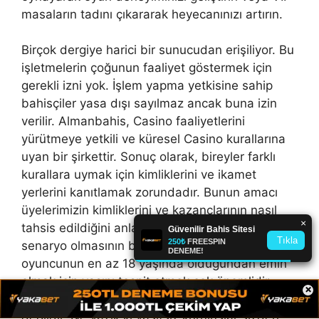
masaların tadını çıkararak heyecanınızı artırın.
Birçok dergiye harici bir sunucudan erişiliyor. Bu
işletmelerin çoğunun faaliyet göstermek için
gerekli izni yok. İşlem yapma yetkisine sahip
bahisçiler yasa dışı sayılmaz ancak buna izin
verilir. Almanbahis, Casino faaliyetlerini
yürütmeye yetkili ve küresel Casino kurallarına
uyan bir şirkettir. Sonuç olarak, bireyler farklı
kurallara uymak için kimliklerini ve ikamet
yerlerini kanıtlamak zorundadır. Bunun amacı
üyelerimizin kimliklerini ve kazançlarının nasıl
tahsis edildiğini anlamaktır. Bunun riskli bir
senaryo olmasının birkaç nedeni var. Ek olarak,
oyuncunun en az 18 yaşında olduğundan emin
olmak için yaşını tespit etmek çok önemlidir.
×
Üyelik 18 yaşından küçük bireyler için geçerli
değildir. Ne yazık ki vasıfsız kuruluşlar sizden