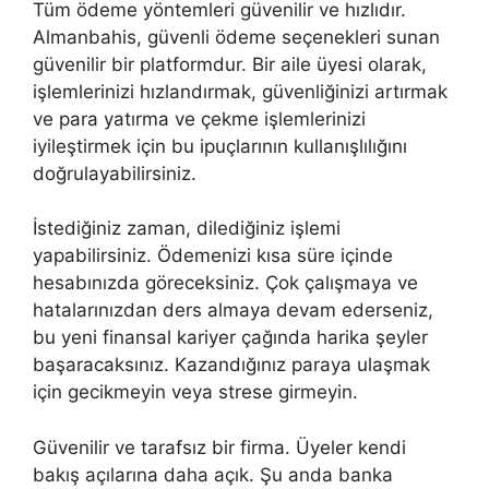
Tüm ödeme yöntemleri güvenilir ve hızlıdır.
Almanbahis, güvenli ödeme seçenekleri sunan
güvenilir bir platformdur. Bir aile üyesi olarak,
işlemlerinizi hızlandırmak, güvenliğinizi artırmak
ve para yatırma ve çekme işlemlerinizi
iyileştirmek için bu ipuçlarının kullanışlılığını
doğrulayabilirsiniz.
İstediğiniz zaman, dilediğiniz işlemi
yapabilirsiniz. Ödemenizi kısa süre içinde
hesabınızda göreceksiniz. Çok çalışmaya ve
hatalarınızdan ders almaya devam ederseniz,
bu yeni finansal kariyer çağında harika şeyler
başaracaksınız. Kazandığınız paraya ulaşmak
için gecikmeyin veya strese girmeyin.
Güvenilir ve tarafsız bir firma. Üyeler kendi
bakış açılarına daha açık. Şu anda banka