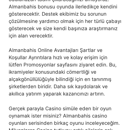
Almanbahis bonusu oyunda ilerledikçe kendini
gösterecektir. Destek ekibimiz bu sorunun
çözülmesine yardımcı olmak için her türlü çabayı
gösterecek ve size kendi başınıza araştırmanız
için alan verecektir.
Almanbahis Online Avantajları Şartlar ve
Koşullar Ayrıntılara hızlı ve kolay erişim için
lütfen Promosyonlar sayfasını ziyaret edin. Bu,
ikramiyeler konusundaki cömertliği ve
alçakgönüllülüğüyle bilindiği için en tanınmış
şirketlerden biridir. Daha sık kaydolarak ve
akıllıca yatırım yaparak kazancınızı artırın.
Gerçek parayla Casino simüle eden bir oyun
oynamak ister misiniz? Almanbahis casino
oyunları serisinden birkaç oyunu inceleyeceğim.