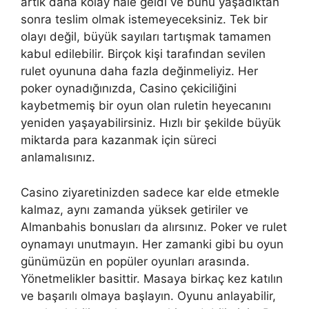
artık daha kolay hale geldi ve bunu yaşadıktan
sonra teslim olmak istemeyeceksiniz. Tek bir
olayı değil, büyük sayıları tartışmak tamamen
kabul edilebilir. Birçok kişi tarafından sevilen
rulet oyununa daha fazla değinmeliyiz. Her
poker oynadığınızda, Casino çekiciliğini
kaybetmemiş bir oyun olan ruletin heyecanını
yeniden yaşayabilirsiniz. Hızlı bir şekilde büyük
miktarda para kazanmak için süreci
anlamalısınız.
Casino ziyaretinizden sadece kar elde etmekle
kalmaz, aynı zamanda yüksek getiriler ve
Almanbahis bonusları da alırsınız. Poker ve rulet
oynamayı unutmayın. Her zamanki gibi bu oyun
günümüzün en popüler oyunları arasında.
Yönetmelikler basittir. Masaya birkaç kez katılın
ve başarılı olmaya başlayın. Oyunu anlayabilir,