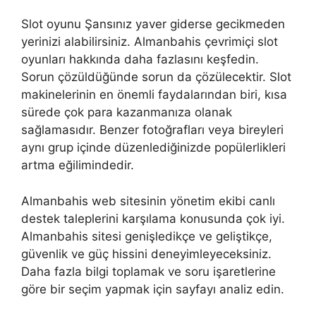
Slot oyunu Şansınız yaver giderse gecikmeden
yerinizi alabilirsiniz. Almanbahis çevrimiçi slot
oyunları hakkında daha fazlasını keşfedin.
Sorun çözüldüğünde sorun da çözülecektir. Slot
makinelerinin en önemli faydalarından biri, kısa
sürede çok para kazanmanıza olanak
sağlamasıdır. Benzer fotoğrafları veya bireyleri
aynı grup içinde düzenlediğinizde popülerlikleri
artma eğilimindedir.
Almanbahis web sitesinin yönetim ekibi canlı
destek taleplerini karşılama konusunda çok iyi.
Almanbahis sitesi genişledikçe ve geliştikçe,
güvenlik ve güç hissini deneyimleyeceksiniz.
Daha fazla bilgi toplamak ve soru işaretlerine
göre bir seçim yapmak için sayfayı analiz edin.