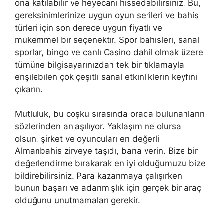
ona katılabilir ve heyecanı hissedebilirsiniz. Bu,
gereksinimlerinize uygun oyun serileri ve bahis
türleri için son derece uygun fiyatlı ve
mükemmel bir seçenektir. Spor bahisleri, sanal
sporlar, bingo ve canlı Casino dahil olmak üzere
tümüne bilgisayarınızdan tek bir tıklamayla
erişilebilen çok çeşitli sanal etkinliklerin keyfini
çıkarın.
Mutluluk, bu coşku sırasında orada bulunanların
sözlerinden anlaşılıyor. Yaklaşım ne olursa
olsun, şirket ve oyuncuları en değerli
Almanbahis zirveye taşıdı, bana verin. Bize bir
değerlendirme bırakarak en iyi olduğumuzu bize
bildirebilirsiniz. Para kazanmaya çalışırken
bunun başarı ve adanmışlık için gerçek bir araç
olduğunu unutmamaları gerekir.