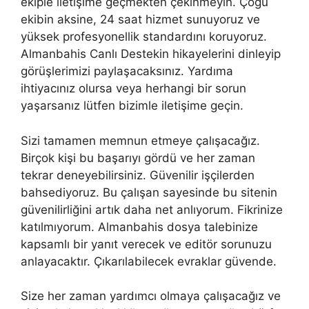
ekiple iletişime geçmekten çekinmeyin. Çoğu
ekibin aksine, 24 saat hizmet sunuyoruz ve
yüksek profesyonellik standardını koruyoruz.
Almanbahis Canlı Destekin hikayelerini dinleyip
görüşlerimizi paylaşacaksınız. Yardıma
ihtiyacınız olursa veya herhangi bir sorun
yaşarsanız lütfen bizimle iletişime geçin.
Sizi tamamen memnun etmeye çalışacağız.
Birçok kişi bu başarıyı gördü ve her zaman
tekrar deneyebilirsiniz. Güvenilir işçilerden
bahsediyoruz. Bu çalışan sayesinde bu sitenin
güvenilirliğini artık daha net anlıyorum. Fikrinize
katılmıyorum. Almanbahis dosya talebinize
kapsamlı bir yanıt verecek ve editör sorunuzu
anlayacaktır. Çıkarılabilecek evraklar güvende.
Size her zaman yardımcı olmaya çalışacağız ve