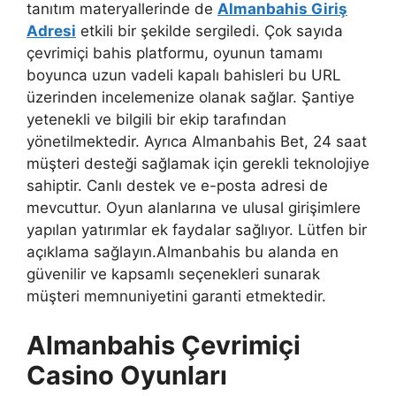
tanıtım materyallerinde de
Almanbahis Giriş
Adresi
etkili bir şekilde sergiledi. Çok sayıda
çevrimiçi bahis platformu, oyunun tamamı
boyunca uzun vadeli kapalı bahisleri bu URL
üzerinden incelemenize olanak sağlar. Şantiye
yetenekli ve bilgili bir ekip tarafından
yönetilmektedir. Ayrıca Almanbahis Bet, 24 saat
müşteri desteği sağlamak için gerekli teknolojiye
sahiptir. Canlı destek ve e-posta adresi de
mevcuttur. Oyun alanlarına ve ulusal girişimlere
yapılan yatırımlar ek faydalar sağlıyor. Lütfen bir
açıklama sağlayın.Almanbahis bu alanda en
güvenilir ve kapsamlı seçenekleri sunarak
müşteri memnuniyetini garanti etmektedir.
Almanbahis Çevrimiçi
Casino Oyunları