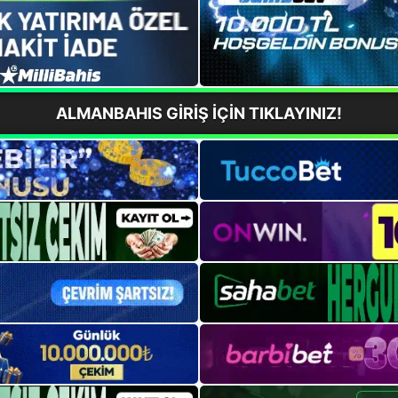
ALMANBAHIS GİRİŞ İÇİN TIKLAYINIZ!