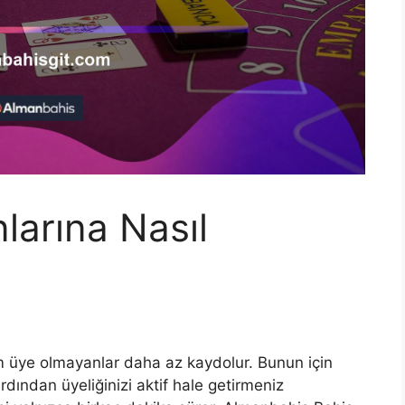
arına Nasıl
m üye olmayanlar daha az kaydolur. Bunun için
dından üyeliğinizi aktif hale getirmeniz