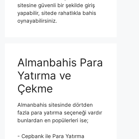
sitesine güvenli bir şekilde giriş
yapabilir, sitede rahatlıkla bahis
oynayabilirsiniz.
Almanbahis Para
Yatırma ve
Çekme
Almanbahis sitesinde dörtden
fazla para yatırma seçeneği vardır
bunlardan en popülerleri ise;
- Cepbank ile Para Yatırma