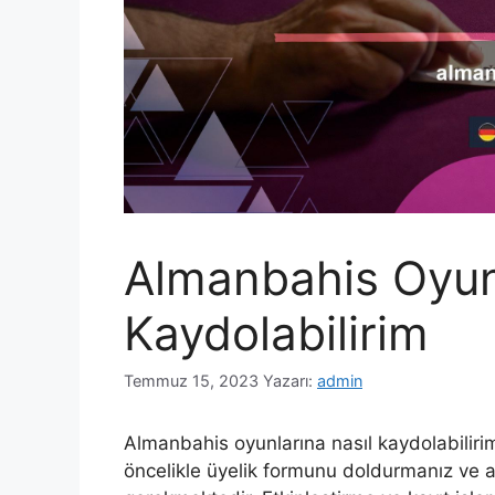
Almanbahis Oyunl
Kaydolabilirim
Temmuz 15, 2023
Yazarı:
admin
Almanbahis oyunlarına nasıl kaydolabiliri
öncelikle üyelik formunu doldurmanız ve ar