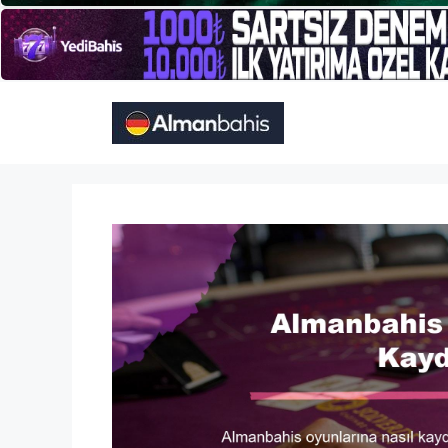
İçeriğe
atla