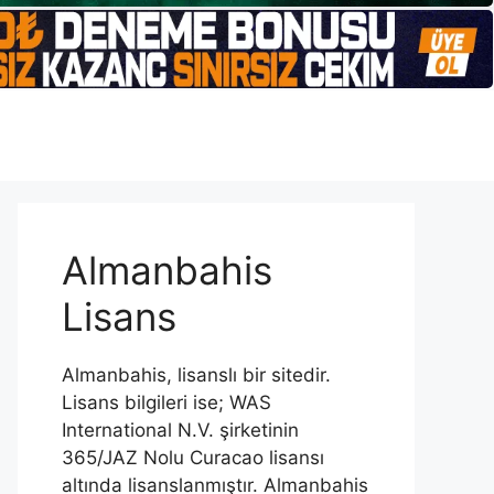
Almanbahis
Lisans
Almanbahis, lisanslı bir sitedir.
Lisans bilgileri ise; WAS
International N.V. şirketinin
365/JAZ Nolu Curacao lisansı
altında lisanslanmıştır. Almanbahis