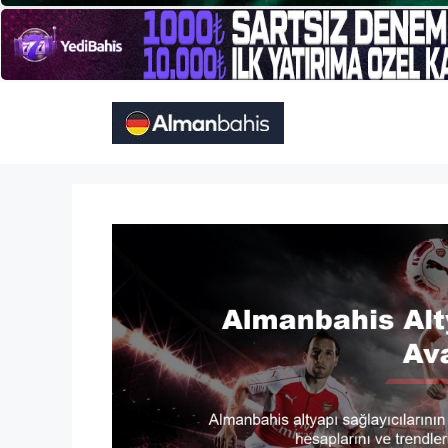
İçeriğe
atla