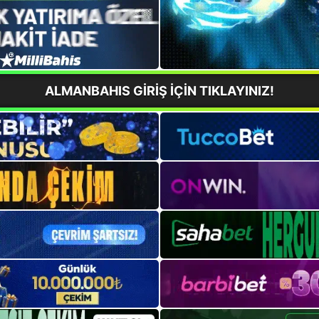
ALMANBAHIS GİRİŞ İÇİN TIKLAYINIZ!