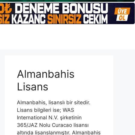
Almanbahis
Lisans
Almanbahis, lisanslı bir sitedir.
Lisans bilgileri ise; WAS
International N.V. şirketinin
365/JAZ Nolu Curacao lisansı
altında lisanslanmıştır. Almanbahis