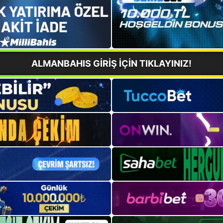
ALMANBAHIS GİRİŞ İÇİN TIKLAYINIZ!