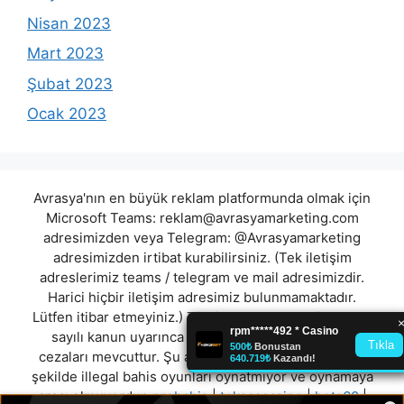
Nisan 2023
Mart 2023
Şubat 2023
Ocak 2023
Avrasya'nın en büyük reklam platformunda olmak için
Microsoft Teams:
reklam@avrasyamarketing.com
adresimizden veya Telegram: @Avrasyamarketing
adresimizden irtibat kurabilirsiniz. (Tek iletişim
adreslerimiz teams / telegram ve mail adresimizdir.
Harici hiçbir iletişim adresimiz bulunmamaktadır.
Lütfen itibar etmeyiniz.) Türkiye yasalarına göre 7258
sayılı kanun uyarınca yasa dışı bahis oynamanın
cezaları mevcuttur. Şu an bulunduğunuz site hiç bir
şekilde illegal bahis oyunları oynatmıyor ve oynamaya
aracı olmuyordur.
probahis
|
teksascasino
|
bets60
|