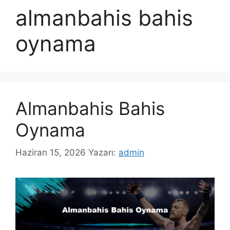
almanbahis bahis
oynama
Almanbahis Bahis
Oynama
Haziran 15, 2026
Yazarı:
admin