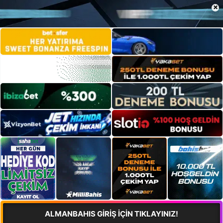
×
ALMANBAHIS GİRİŞ İÇİN TIKLAYINIZ!