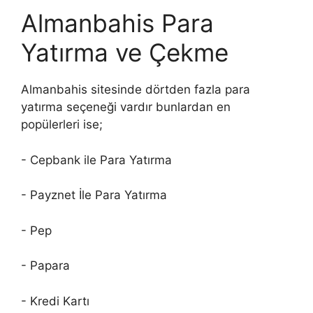
Almanbahis Para
Yatırma ve Çekme
Almanbahis sitesinde dörtden fazla para
yatırma seçeneği vardır bunlardan en
popülerleri ise;
- Cepbank ile Para Yatırma
- Payznet İle Para Yatırma
- Pep
- Papara
- Kredi Kartı