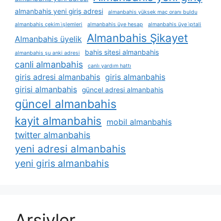
almanbahis yeni giriş adresi
almanbahis yüksek maç oranı buldu
almanbahis çekim i̇şlemleri
almanbahis üye hesap
almanbahis üye i̇ptali
Almanbahis Şikayet
Almanbahis üyelik
bahis sitesi almanbahis
almanbahis şu anki adresi
canli almanbahis
canlı yardım hattı
giris adresi almanbahis
giris almanbahis
girisi almanbahis
güncel adresi almanbahis
güncel almanbahis
kayit almanbahis
mobil almanbahis
twitter almanbahis
yeni adresi almanbahis
yeni giris almanbahis
Arşivler