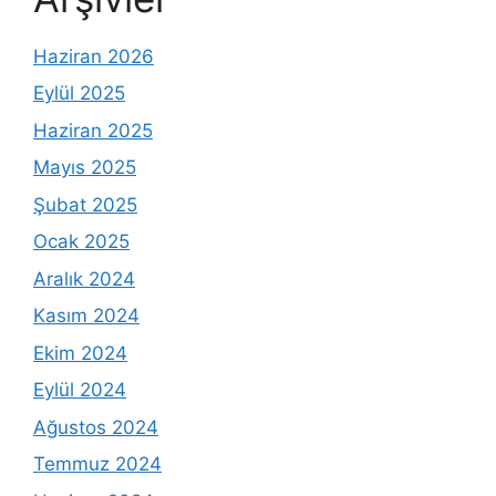
Haziran 2026
Eylül 2025
Haziran 2025
Mayıs 2025
Şubat 2025
Ocak 2025
Aralık 2024
Kasım 2024
Ekim 2024
Eylül 2024
Ağustos 2024
Temmuz 2024