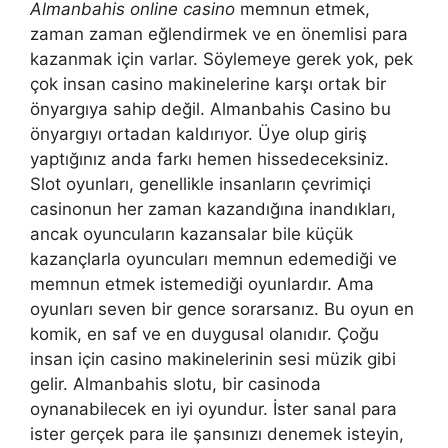
Almanbahis online casino
memnun etmek,
zaman zaman eğlendirmek ve en önemlisi para
kazanmak için varlar. Söylemeye gerek yok, pek
çok insan casino makinelerine karşı ortak bir
önyargıya sahip değil. Almanbahis Casino bu
önyargıyı ortadan kaldırıyor. Üye olup giriş
yaptığınız anda farkı hemen hissedeceksiniz.
Slot oyunları, genellikle insanların çevrimiçi
casinonun her zaman kazandığına inandıkları,
ancak oyuncuların kazansalar bile küçük
kazançlarla oyuncuları memnun edemediği ve
memnun etmek istemediği oyunlardır. Ama
oyunları seven bir gence sorarsanız. Bu oyun en
komik, en saf ve en duygusal olanıdır. Çoğu
insan için casino makinelerinin sesi müzik gibi
gelir. Almanbahis slotu, bir casinoda
oynanabilecek en iyi oyundur. İster sanal para
ister gerçek para ile şansınızı denemek isteyin,