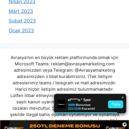
Nisan 2023
Mart 2023
Şubat 2023
Ocak 2023
Avrasya'nın en büyük reklam platformunda olmak için
Microsoft Teams:
reklam@avrasyamarketing.com
adresimizden veya Telegram: @Avrasyamarketing
adresimizden irtibat kurabilirsiniz. (Tek iletişim
adreslerimiz teams / telegram ve mail adresimizdir.
Harici hiçbir iletişim adresimiz bulunmamaktadır.
Lütfen itibar etmeyiniz.) Türkiye yasalarına göre 7258
sayılı kanun uyarınca yasa dışı bahis oynamanın
cezaları mevcuttur. Şu an bulunduğunuz site hiç bir
şekilde illegal bahis oyunları oynatmıyor ve oynamaya
aracı olmuyordur.
probahis
|
teksascasino
|
bets60
|
×
betlesene
|
elitbahis
|
marlonbet
|
casipolgit
|
betsleo