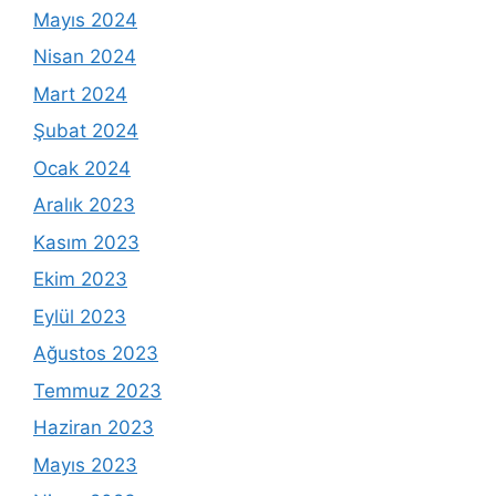
Mayıs 2024
Nisan 2024
Mart 2024
Şubat 2024
Ocak 2024
Aralık 2023
Kasım 2023
Ekim 2023
Eylül 2023
Ağustos 2023
Temmuz 2023
Haziran 2023
Mayıs 2023