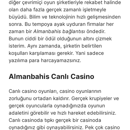
diğer çevrimiçi oyun şirketleriyle rekabet halinde
olan daha fazla gerçek zamanlı işletmeyle
büyüdü. Bilim ve teknolojinin hızlı gelişmesinden
sonra. Bu tempoya ayak uyduran firmalar her
zaman bir
Almanbahis bağlantısı
öndedir.
Bunun ciddi bir ödül olduğunun altını çizmek
isterim. Aynı zamanda, şirketin belirtilen
koşulları karşılaması gerekir. Yani sadece
yazılıma para harcayamazsınız.
Almanbahis Canlı Casino
Canlı casino oyunları, casino oyunlarının
zorluğunu ortadan kaldırır. Gerçek krupiyeler ve
gerçek oyuncularla oynadığınızda oyunun
adaletini görebilir ve hızlı hareket edebilirsiniz.
Canlı casinoda tıpkı gerçek bir casinoda
oynadığınız gibi oynayabilirsiniz. Pek çok casino