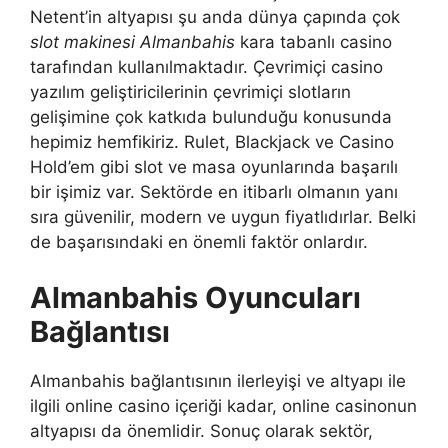
Netent’in altyapısı şu anda dünya çapında çok
slot makinesi
Almanbahis
kara tabanlı casino
tarafından kullanılmaktadır. Çevrimiçi casino
yazılım geliştiricilerinin çevrimiçi slotların
gelişimine çok katkıda bulunduğu konusunda
hepimiz hemfikiriz. Rulet, Blackjack ve Casino
Hold’em gibi slot ve masa oyunlarında başarılı
bir işimiz var. Sektörde en itibarlı olmanın yanı
sıra güvenilir, modern ve uygun fiyatlıdırlar. Belki
de başarısındaki en önemli faktör onlardır.
Almanbahis Oyuncuları
Bağlantısı
Almanbahis bağlantısının ilerleyişi ve altyapı ile
ilgili online casino içeriği kadar, online casinonun
altyapısı da önemlidir. Sonuç olarak sektör,