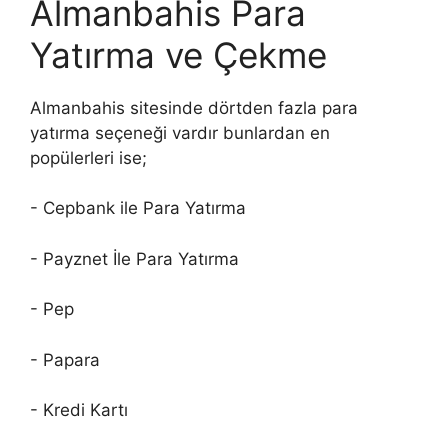
Almanbahis Para
Yatırma ve Çekme
Almanbahis sitesinde dörtden fazla para
yatırma seçeneği vardır bunlardan en
popülerleri ise;
- Cepbank ile Para Yatırma
- Payznet İle Para Yatırma
- Pep
- Papara
- Kredi Kartı