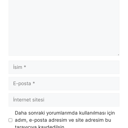
İsim
E-
posta
İnternet
sitesi
Daha sonraki yorumlarımda kullanılması için
adım, e-posta adresim ve site adresim bu
tarayıcıya kaydedilsin.