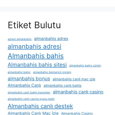
Etiket Bulutu
almanbahis adres
adresi almanbahis
almanbahis adresi
Almanbahis bahis
Almanbahis bahis sitesi
almanbahis bahis sürüm
almanbahis bahsi
almanbahis benzersiz sistem
almanbahis bonus
almanbahis canli maç izle
Almanbahis Canlı
almanbahis canlı bahis
almanbahis canlı casino
almanbahis canlı bahis kuponları
almanbahis canlı casino oyunu nedir
Almanbahis canlı destek
Almanbahis Canlı Maç İzle
Almanbahis Casino