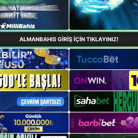
ALMANBAHIS GİRİŞ İÇİN TIKLAYINIZ!